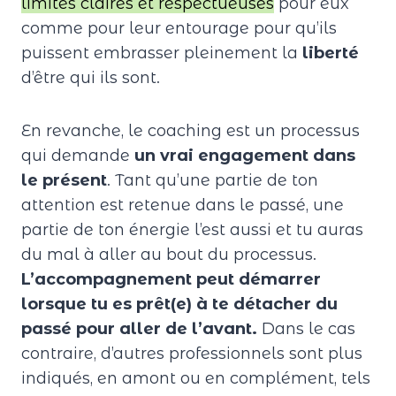
limites claires et respectueuses
pour eux
comme pour leur entourage pour qu’ils
puissent embrasser pleinement la
liberté
d’être qui ils sont.
En revanche, le coaching est un processus
qui demande
un vrai engagement dans
le présent
. Tant qu’une partie de ton
attention est retenue dans le passé, une
partie de ton énergie l’est aussi et tu auras
du mal à aller au bout du processus.
L’accompagnement peut démarrer
lorsque tu es prêt(e) à te détacher du
passé pour aller de l’avant.
Dans le cas
contraire, d’autres professionnels sont plus
indiqués, en amont ou en complément, tels