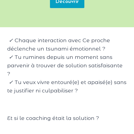
Découvrir
✓
Chaque interaction avec Ce proche
déclenche un tsunami émotionnel ?
✓
Tu rumines depuis un moment sans
parvenir à trouver de solution satisfaisante
?
✓
Tu veux vivre entouré(e) et apaisé(e) sans
te justifier ni culpabiliser ?
Et si le coaching était la solution ?