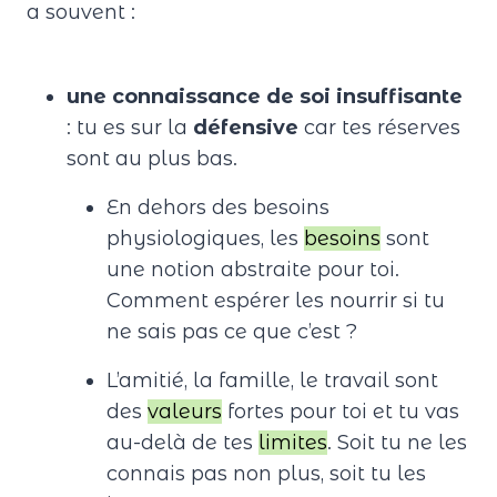
a souvent :
une connaissance de soi insuffisante
: tu es sur la
défensive
car tes réserves
sont au plus bas.
En dehors des besoins
physiologiques, les
besoins
sont
une notion abstraite pour toi.
Comment espérer les nourrir si tu
ne sais pas ce que c’est ?
L’amitié, la famille, le travail sont
des
valeurs
fortes pour toi et tu vas
au-delà de tes
limites
. Soit tu ne les
connais pas non plus, soit tu les