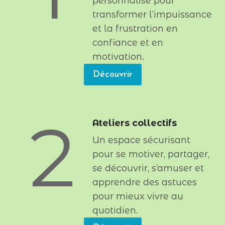
personnalisé pour
transformer l’impuissance
et la frustration en
confiance et en
motivation.
Découvrir
2
Ateliers collectifs
Un espace sécurisant
pour se motiver, partager,
se découvrir, s’amuser et
apprendre des astuces
pour mieux vivre au
quotidien.