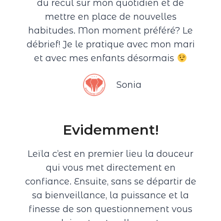
du recul sur mon quotidien et de
mettre en place de nouvelles
habitudes. Mon moment préféré? Le
débrief! Je le pratique avec mon mari
et avec mes enfants désormais
Sonia
Evidemment!
Leïla c’est en premier lieu la douceur
qui vous met directement en
confiance. Ensuite, sans se départir de
sa bienveillance, la puissance et la
finesse de son questionnement vous