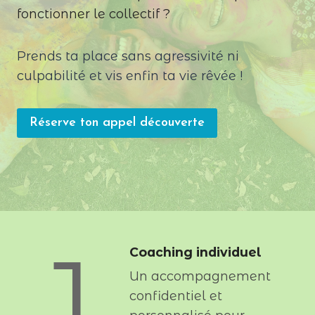
fonctionner le collectif ?
Prends ta place sans agressivité ni
culpabilité et vis enfin ta vie rêvée !
Réserve ton appel découverte
1
Coaching individuel
Un accompagnement
confidentiel et