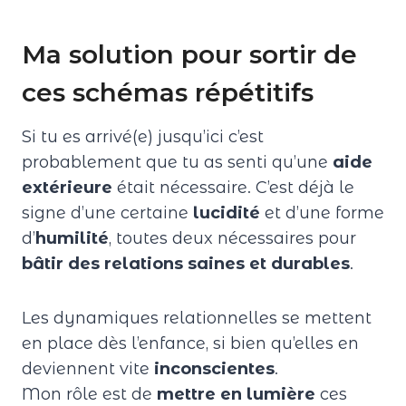
Ma solution pour sortir de
ces schémas répétitifs
Si tu es arrivé(e) jusqu’ici c’est
probablement que tu as senti qu’une
aide
extérieure
était nécessaire. C’est déjà le
signe d’une certaine
lucidité
et d’une forme
d’
humilité
, toutes deux nécessaires pour
bâtir des relations saines et durables
.
Les dynamiques relationnelles se mettent
en place dès l’enfance, si bien qu’elles en
deviennent vite
inconscientes
.
Mon rôle est de
mettre en lumière
ces