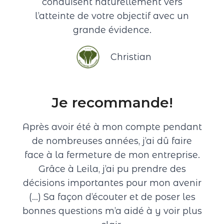
conduisent naturellement vers
l’atteinte de votre objectif avec un
grande évidence.
Christian
Je recommande!
Après avoir été à mon compte pendant
de nombreuses années, j’ai dû faire
face à la fermeture de mon entreprise.
Grâce à Leila, j’ai pu prendre des
décisions importantes pour mon avenir
(…) Sa façon d’écouter et de poser les
bonnes questions m’a aidé à y voir plus