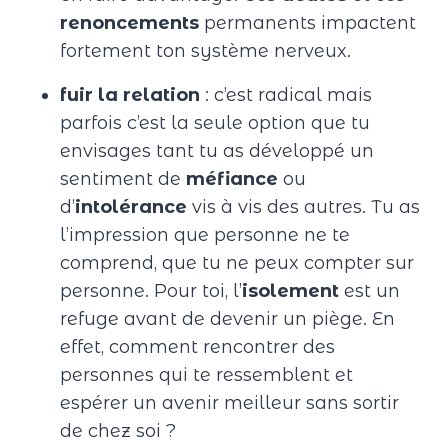
renoncements
permanents impactent
fortement ton système nerveux.
fuir la relation
: c’est radical mais
parfois c’est la seule option que tu
envisages tant tu as développé un
sentiment de
méfiance
ou
d’
intolérance
vis à vis des autres. Tu as
l’impression que personne ne te
comprend, que tu ne peux compter sur
personne. Pour toi, l’
isolement
est un
refuge avant de devenir un piège. En
effet, comment rencontrer des
personnes qui te ressemblent et
espérer un avenir meilleur sans sortir
de chez soi ?