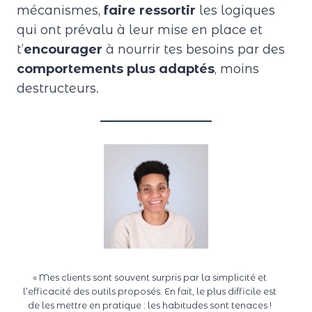
mécanismes,
faire ressortir
les logiques
qui ont prévalu à leur mise en place et
t’
encourager
à nourrir tes besoins par des
comportements plus adaptés
, moins
destructeurs.
« Mes clients sont souvent surpris par la simplicité et
l’efficacité des outils proposés. En fait, le plus difficile est
de les mettre en pratique : les habitudes sont tenaces !