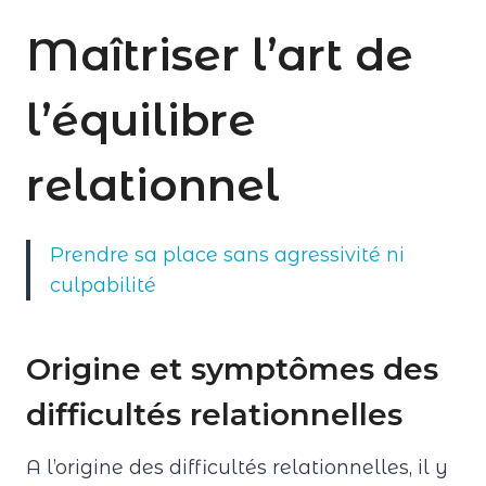
Maîtriser l’art de
l’équilibre
relationnel
Prendre sa place sans agressivité ni
culpabilité
Origine et symptômes des
difficultés relationnelles
A l’origine des difficultés relationnelles, il y