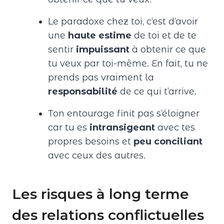
Le paradoxe chez toi, c’est d’avoir
une
haute estime
de toi et de te
sentir
impuissant
à obtenir ce que
tu veux par toi-même. En fait, tu ne
prends pas vraiment la
responsabilité
de ce qui t’arrive.
Ton entourage finit pas s’éloigner
car tu es
intransigeant
avec tes
propres besoins et
peu conciliant
avec ceux des autres.
Les risques à long terme
des relations conflictuelles