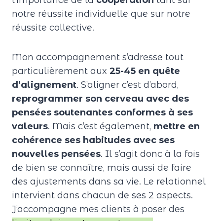
l’importance de la
coopération
tant sur
notre réussite individuelle que sur notre
réussite collective.
Mon accompagnement s’adresse tout
particulièrement aux
25-45 en quête
d’alignement
. S’aligner c’est d’abord,
reprogrammer son cerveau avec des
pensées soutenantes conformes à ses
valeurs
. Mais c’est également,
mettre en
cohérence ses habitudes avec ses
nouvelles pensées
. Il s’agit donc à la fois
de bien se connaître, mais aussi de faire
des ajustements dans sa vie. Le relationnel
intervient dans chacun de ses 2 aspects.
J’accompagne mes clients à poser des