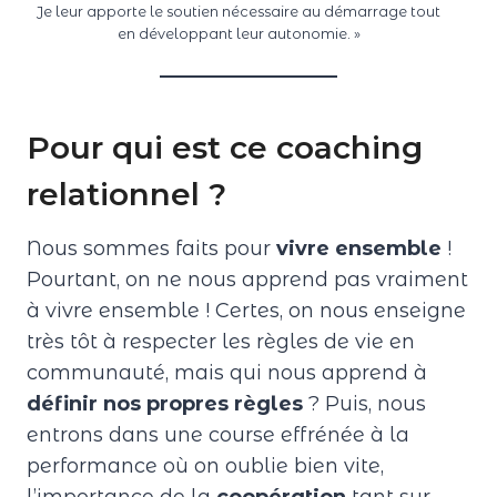
Je leur apporte le soutien nécessaire au démarrage tout
en développant leur autonomie. »
Pour qui est ce coaching
relationnel ?
Nous sommes faits pour
vivre ensemble
!
Pourtant, on ne nous apprend pas vraiment
à vivre ensemble ! Certes, on nous enseigne
très tôt à respecter les règles de vie en
communauté, mais qui nous apprend à
définir nos propres règles
? Puis, nous
entrons dans une course effrénée à la
performance où on oublie bien vite,