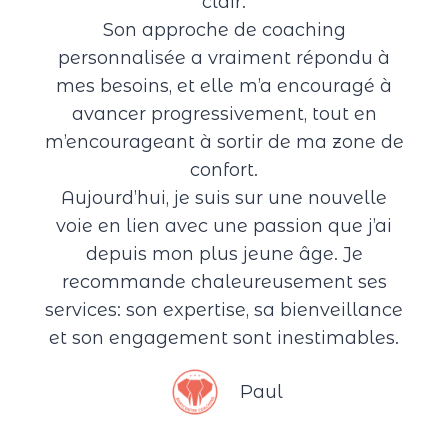
clair.
Son approche de coaching
personnalisée a vraiment répondu à
mes besoins, et elle m’a encouragé à
avancer progressivement, tout en
m’encourageant à sortir de ma zone de
confort.
Aujourd’hui, je suis sur une nouvelle
voie en lien avec une passion que j’ai
depuis mon plus jeune âge. Je
recommande chaleureusement ses
services: son expertise, sa bienveillance
et son engagement sont inestimables.
Paul