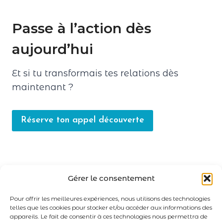
Passe à l’action dès
aujourd’hui
Et si tu transformais tes relations dès
maintenant ?
Réserve ton appel découverte
Gérer le consentement
+ D'ASTUCES ICI
Pour offrir les meilleures expériences, nous utilisons des technologies
telles que les cookies pour stocker et/ou accéder aux informations des
LINKEDIN
INSTAGRAM
FACEBOOK
appareils. Le fait de consentir à ces technologies nous permettra de