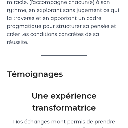
miracle. J’accompagne chacun(e) à son
rythme, en explorant sans jugement ce qui
la traverse et en apportant un cadre
pragmatique pour structurer sa pensée et
créer les conditions concrètes de sa
réussite.
Témoignages
Une expérience
transformatrice
Nos échanges m’ont permis de prendre