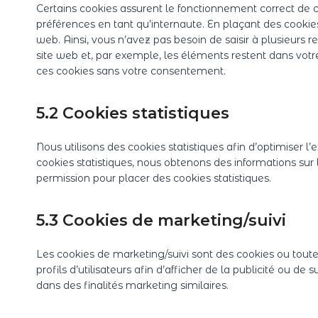
Certains cookies assurent le fonctionnement correct de c
préférences en tant qu’internaute. En plaçant des cookies 
web. Ainsi, vous n’avez pas besoin de saisir à plusieurs r
site web et, par exemple, les éléments restent dans vot
ces cookies sans votre consentement.
5.2 Cookies statistiques
Nous utilisons des cookies statistiques afin d’optimiser l
cookies statistiques, nous obtenons des informations sur 
permission pour placer des cookies statistiques.
5.3 Cookies de marketing/suivi
Les cookies de marketing/suivi sont des cookies ou toute 
profils d’utilisateurs afin d’afficher de la publicité ou de 
dans des finalités marketing similaires.