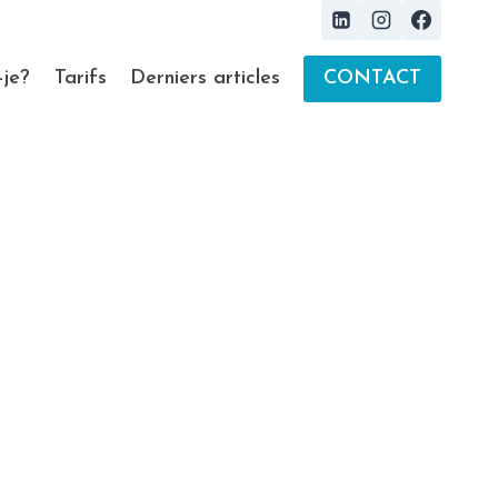
-je?
Tarifs
Derniers articles
CONTACT