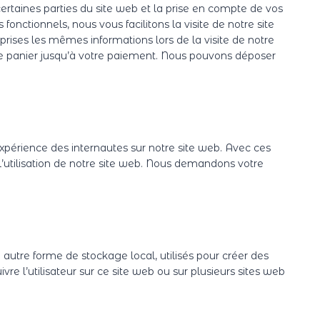
ertaines parties du site web et la prise en compte de vos
fonctionnels, nous vous facilitons la visite de notre site
eprises les mêmes informations lors de la visite de notre
re panier jusqu’à votre paiement. Nous pouvons déposer
’expérience des internautes sur notre site web. Avec ces
l’utilisation de notre site web. Nous demandons votre
autre forme de stockage local, utilisés pour créer des
suivre l’utilisateur sur ce site web ou sur plusieurs sites web