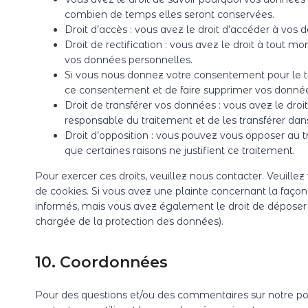
combien de temps elles seront conservées.
Droit d’accès : vous avez le droit d’accéder à vo
Droit de rectification : vous avez le droit à tout 
vos données personnelles.
Si vous nous donnez votre consentement pour le t
ce consentement et de faire supprimer vos donnée
Droit de transférer vos données : vous avez le dr
responsable du traitement et de les transférer dans
Droit d’opposition : vous pouvez vous opposer au
que certaines raisons ne justifient ce traitement.
Pour exercer ces droits, veuillez nous contacter. Veuille
de cookies. Si vous avez une plainte concernant la faço
informés, mais vous avez également le droit de déposer un
chargée de la protection des données).
10. Coordonnées
Pour des questions et/ou des commentaires sur notre poli