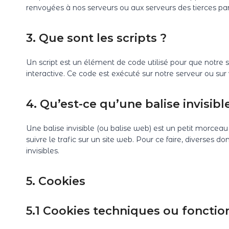
renvoyées à nos serveurs ou aux serveurs des tierces part
3. Que sont les scripts ?
Un script est un élément de code utilisé pour que notre
interactive. Ce code est exécuté sur notre serveur ou sur 
4. Qu’est-ce qu’une balise invisibl
Une balise invisible (ou balise web) est un petit morceau 
suivre le trafic sur un site web. Pour ce faire, diverses 
invisibles.
5. Cookies
5.1 Cookies techniques ou fonctio