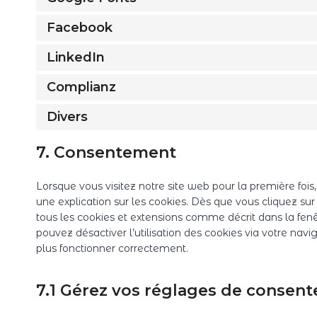
Facebook
LinkedIn
Complianz
Divers
7. Consentement
Lorsque vous visitez notre site web pour la première foi
une explication sur les cookies. Dès que vous cliquez sur
tous les cookies et extensions comme décrit dans la fenê
pouvez désactiver l’utilisation des cookies via votre navi
plus fonctionner correctement.
7.1 Gérez vos réglages de consen